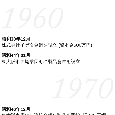
昭和38年12月
株式会社イゲタ金網を設立 (資本金500万円)
昭和44年01月
東大阪市西堤学園町に製品倉庫を設立
昭和46年12月