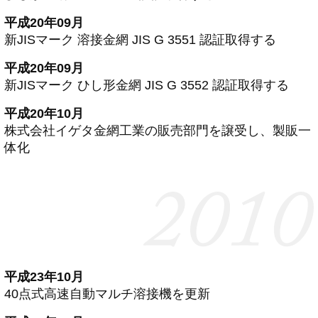
平成20年09月
新JISマーク 溶接金網 JIS G 3551 認証取得する
平成20年09月
新JISマーク ひし形金網 JIS G 3552 認証取得する
平成20年10月
株式会社イゲタ金網工業の販売部門を譲受し、製販一
体化
平成23年10月
40点式高速自動マルチ溶接機を更新