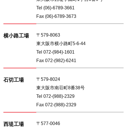
Tel (06)-6789-3661
Fax (06)-6789-3673
〒579-8063
横小路工場
東大阪市横小路町5-6-44
Tel 072-(984)-1601
Fax 072-(982)-6241
〒579-8024
石切工場
東大阪市南荘町8番38号
Tel 072-(988)-2329
Fax 072-(988)-2329
〒577-0046
西堤工場