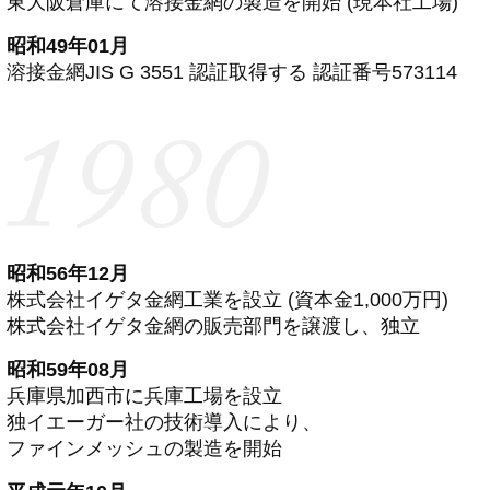
東大阪倉庫にて溶接金網の製造を開始 (現本社工場)
昭和49年01月
溶接金網JIS G 3551 認証取得する 認証番号573114
昭和56年12月
株式会社イゲタ金網工業を設立 (資本金1,000万円)
株式会社イゲタ金網の販売部門を譲渡し、独立
昭和59年08月
兵庫県加西市に兵庫工場を設立
独イエーガー社の技術導入により、
ファインメッシュの製造を開始