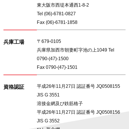
東大阪市西堤本通西1-8-2
Tel (06)-6781-0827
Fax (06)-6781-1858
〒679-0105
兵庫工場
兵庫県加西市朝妻町字池の上1049 Tel
0790-(47)-1500
Fax 0790-(47)-1501
平成26年11月27日 認証番号 JQ0508155
資格認証
JIS G 3551
溶接金網及び鉄筋格子
平成26年11月27日 認証番号 JQ0508156
JIS G 3552