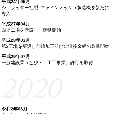
平成24年05月
シュラッター社製 ファインメッシュ製造機を新たに
導入
平成27年04月
西堤工場を新設し、稼働開始
平成28年03月
第2工場を新設し伸線加工並びに溶接金網の製造開始
平成29年07月
一般建設業（とび・土工工事業）許可を取得
令和2年06月