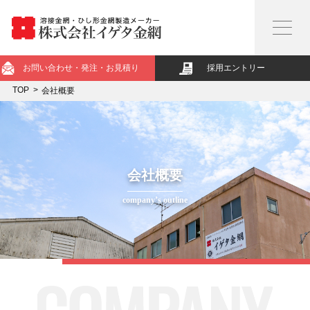
お問い合わせ・発注・お見積り
採用エントリー
TOP
会社概要
会社概要