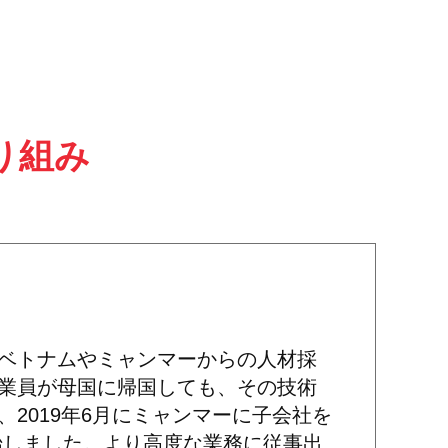
り組み
ベトナムやミャンマーからの人材採
業員が母国に帰国しても、その技術
2019年6月にミャンマーに子会社を
開始しました。より高度な業務に従事出