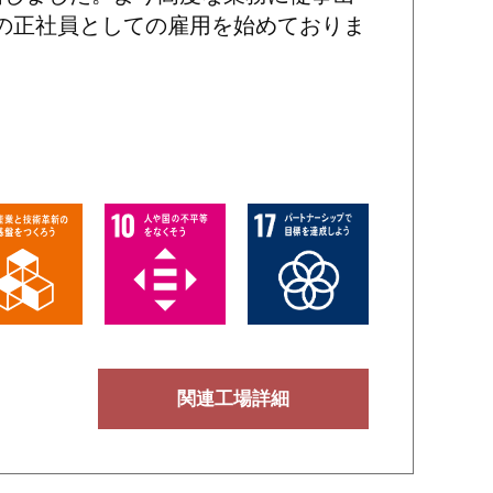
員の正社員としての雇用を始めておりま
関連工場詳細