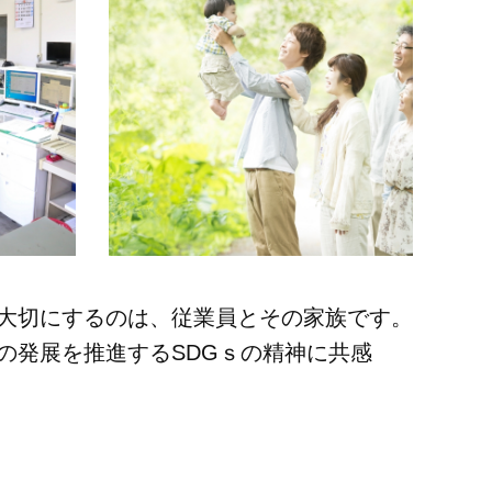
大切にするのは、従業員とその家族です。
の発展を推進するSDGｓの精神に共感