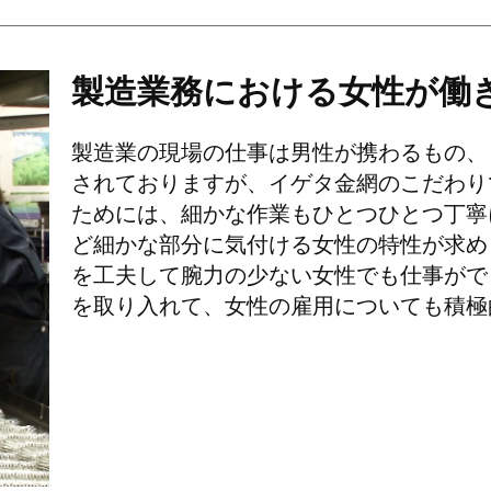
製造業務における女性が
働
製造業の現場の仕事は男性が携わるもの、
されておりますが、イゲタ金網のこだわり
ためには、細かな作業もひとつひとつ丁寧
ど細かな部分に気付ける女性の特性が求め
を工夫して腕力の少ない女性でも仕事がで
を取り入れて、女性の雇用についても積極