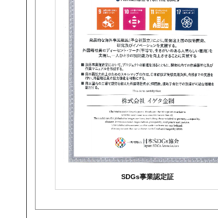
SDGs事業認定証