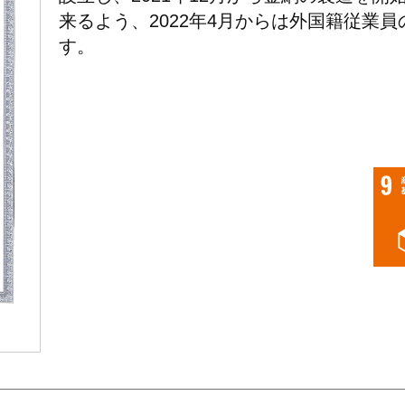
来るよう、2022年4月からは外国籍従業
す。