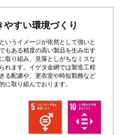
きやすい環境づくり
というイメージが依然として強いと
でもある精度の高い製品を生み出す
に取り組み、見落としがちなミスな
られます。イゲタ金網では製造工程
きる配慮や、更衣室や時短勤務など
的に取り組んでおります。