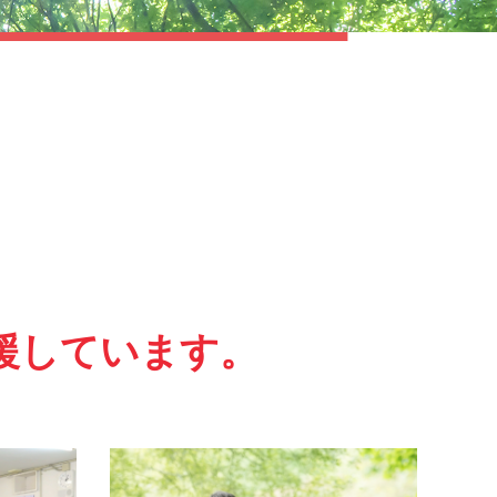
援しています。