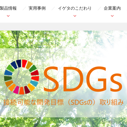
製品情報
実用事例
イゲタのこだわり
企業案内