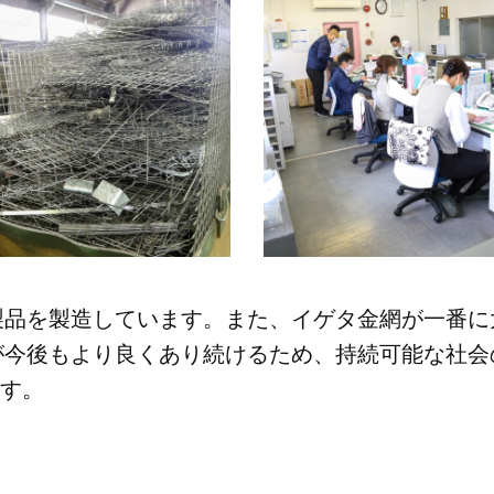
製品を製造しています。また、イゲタ金網が一番に
今後もより良くあり続けるため、持続可能な社会
ます。