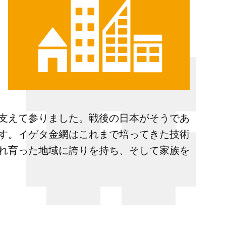
支えて参りました。戦後の日本がそうであ
す。イゲタ金網はこれまで培ってきた技術
れ育った地域に誇りを持ち、そして家族を