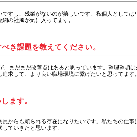
いですし、残業がないのが嬉しいです。私個人としては
金網の社風が気に入ってます。
すべき課題を教えてください。
すが、まだまだ改善点はあると思っています。整理整頓は
ん追求して、より良い職場環境に繋げたいと思ってます
いします。
業員からも頼られる存在になりたいです。私たちの仕事
底していきたと思います。