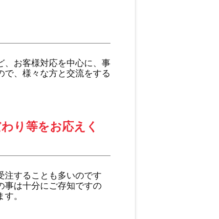
ど、お客様対応を中心に、事
ので、様々な方と交流をする
だわり等をお応えく
受注することも多いのです
の事は十分にご存知ですの
ます。