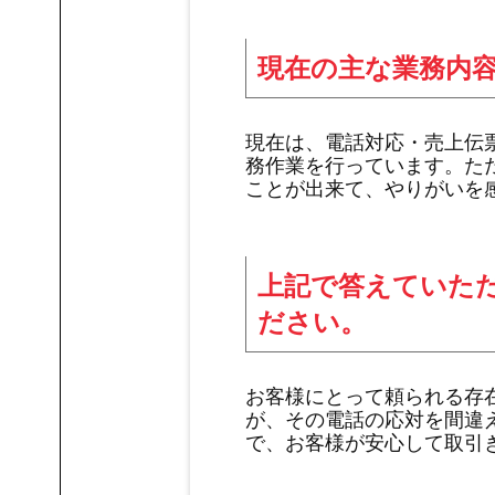
現在の主な業務内
現在は、電話対応・売上伝
務作業を行っています。た
ことが出来て、やりがいを
上記で答えていた
ださい。
お客様にとって頼られる存
が、その電話の応対を間違
で、お客様が安心して取引