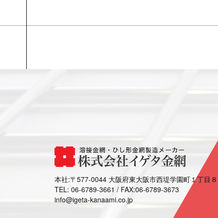
本社:〒577-0044 大阪府東大阪市西堤学園町１丁目８
TEL: 06-6789-3661 / FAX:06-6789-3673
info@igeta-kanaami.co.jp