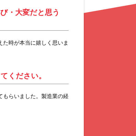
喜び・大変だと思う
えた時が本当に嬉しく思いま
えてください。
てもらいました。製造業の経